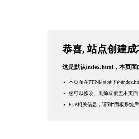
恭喜, 站点创建
这是默认index.html，本
本页面在FTP根目录下的index.ht
您可以修改、删除或覆盖本页面
FTP相关信息，请到“面板系统后台 